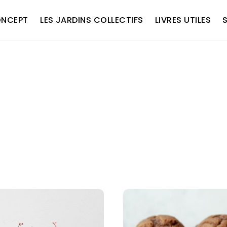
ONCEPT
LES JARDINS COLLECTIFS
LIVRES UTILES