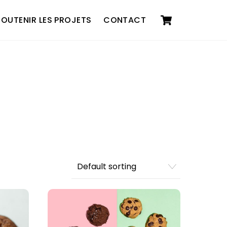
Cart
SOUTENIR LES PROJETS
CONTACT