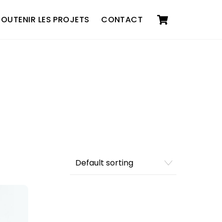
Cart
SOUTENIR LES PROJETS
CONTACT