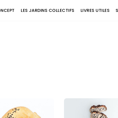
ONCEPT
LES JARDINS COLLECTIFS
LIVRES UTILES