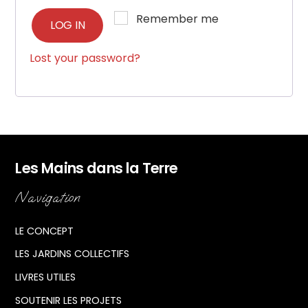
Remember me
LOG IN
Lost your password?
Les Mains dans la Terre
Navigation
LE CONCEPT
LES JARDINS COLLECTIFS
LIVRES UTILES
SOUTENIR LES PROJETS