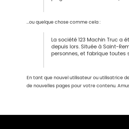
…ou quelque chose comme cela :
La société 123 Machin Truc a é
depuis lors. Située à Saint-R
personnes, et fabrique toutes
En tant que nouvel utilisateur ou utilisatrice
de nouvelles pages pour votre contenu. Amus